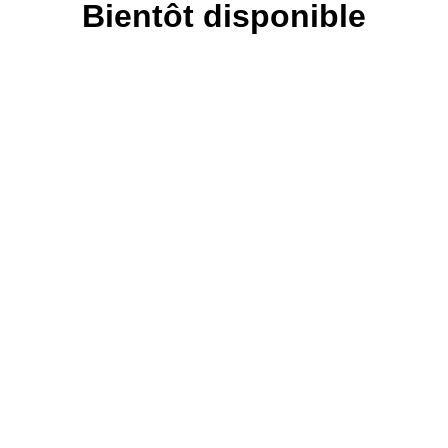
Bientôt disponible