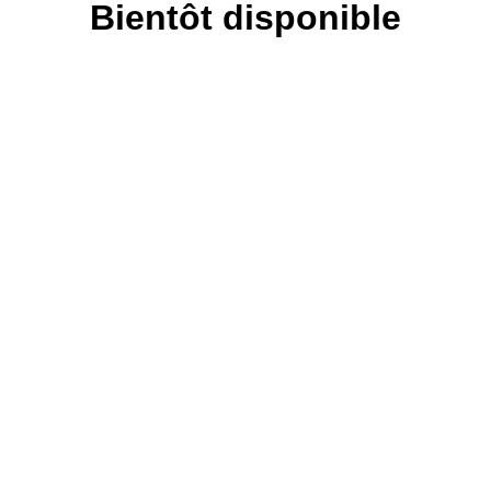
Bientôt disponible