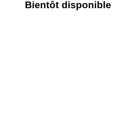
Bientôt disponible