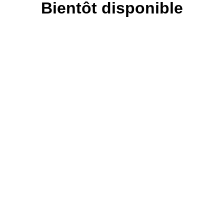
Bientôt disponible