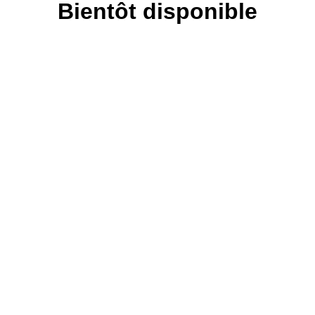
Bientôt disponible