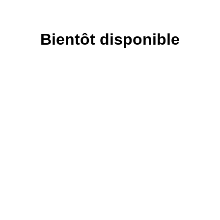
Bientôt disponible